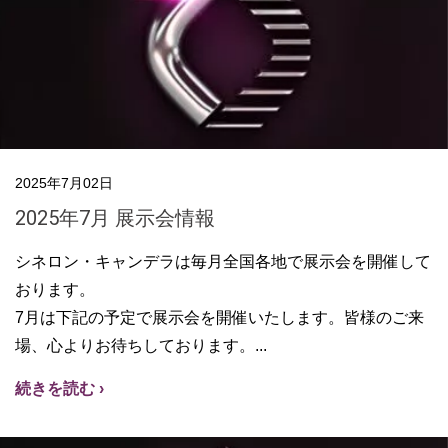
2025年7月02日
2025年7月 展示会情報
シネロン・キャンデラは毎月全国各地で展示会を開催して
おります。
7月は下記の予定で展示会を開催いたします。皆様のご来
場、心よりお待ちしております。
続きを読む ›