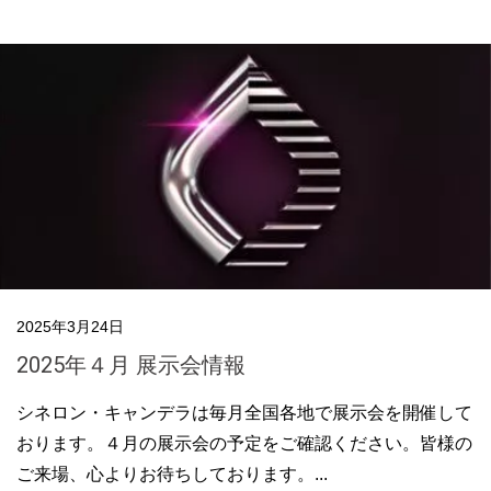
2025年3月24日
2025年４月 展示会情報
シネロン・キャンデラは毎月全国各地で展示会を開催して
おります。４月の展示会の予定をご確認ください。皆様の
ご来場、心よりお待ちしております。