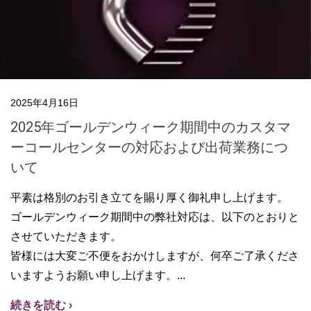
2025年4月16日
2025年ゴールデンウィーク期間中のカスタマ
ーコールセンターの対応および出荷業務につ
いて
平素は格別のお引き立てを賜り厚く御礼申し上げます。
ゴールデンウィーク期間中の弊社対応は、以下のとおりと
させていただきます。
皆様には大変ご不便をおかけしますが、何卒ご了承くださ
いますようお願い申し上げます。
続きを読む ›