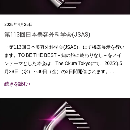
2025年4月25日
第113回日本美容外科学会(JSAS)
「第113回日本美容外科学会(JSAS)」にて機器展示を行い
ます。TO BE THE BEST－知の旅に終わりなし－をメイ
ンテーマとした本会は、The Okura Tokyoにて、2025年5
月28日（水）～30日（金）の3日間開催されます。
続きを読む ›