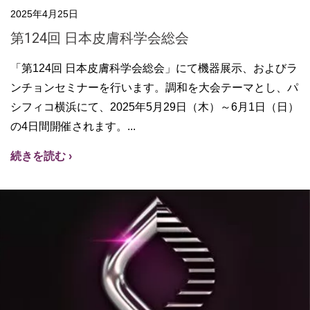
2025年4月25日
第124回 日本皮膚科学会総会
「第124回 日本皮膚科学会総会」にて機器展示、およびラ
ンチョンセミナーを行います。調和を大会テーマとし、パ
シフィコ横浜にて、2025年5月29日（木）～6月1日（日）
の4日間開催されます。
続きを読む ›