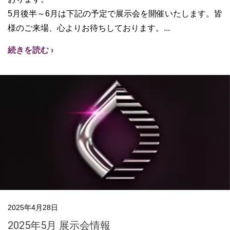
5月後半～6月は下記の予定で展示会を開催いたします。皆
様のご来場、心よりお待ちしております。
続きを読む ›
2025年4月28日
2025年5月 展示会情報