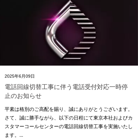
2025年6月09日
電話回線切替工事に伴う電話受付対応一時停
止のお知らせ
平素は格別のご高配を賜り、誠にありがとうございます。
さて、誠に勝手ながら、以下の日程にて東京本社およびカ
スタマーコールセンターの電話回線切替工事を実施いたし
ます。