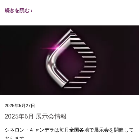
続きを読む ›
2025年5月27日
2025年6月 展示会情報
シネロン・キャンデラは毎月全国各地で展示会を開催して
おります。