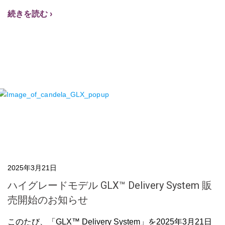
続きを読む ›
2025年3月21日
ハイグレードモデル GLX™ Delivery System 販
売開始のお知らせ
このたび、「GLX™ Delivery System」を2025年3月21日