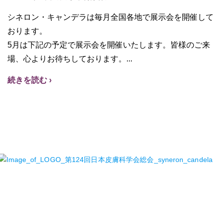
シネロン・キャンデラは毎月全国各地で展示会を開催して
おります。
5月は下記の予定で展示会を開催いたします。皆様のご来
場、心よりお待ちしております。
続きを読む ›