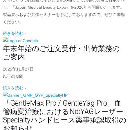
方々にとって有意義な学びと交流の場として業界の発展に貢献すべ
く、『Japan Medical Beauty Expo』を2026年も開催いたします。
製品展示および共催セミナーを予定しておりますので、ぜひご来場
ください。
続きを読む ›
年末年始のご注文受付・出荷業務の
ご案内
2025年11月27日
以下の期間
続きを読む ›
「GentleMax Pro / GentleYag Pro」血
管病変治療におけるNd:YAGレーザー
Specialtyハンドピース薬事承認取得の
お知らせ