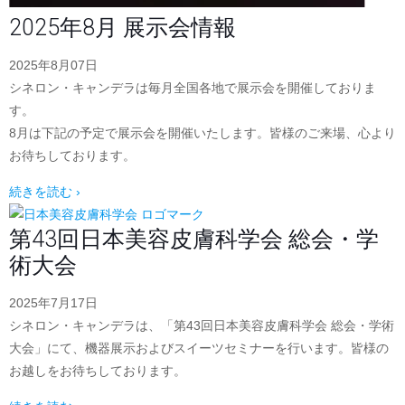
2025年8月 展示会情報
2025年8月07日
シネロン・キャンデラは毎月全国各地で展示会を開催しておりま
す。
8月は下記の予定で展示会を開催いたします。皆様のご来場、心より
お待ちしております。
続きを読む ›
第43回日本美容皮膚科学会 総会・学
術大会
2025年7月17日
シネロン・キャンデラは、「第43回日本美容皮膚科学会 総会・学術
大会」にて、機器展示およびスイーツセミナーを行います。皆様の
お越しをお待ちしております。