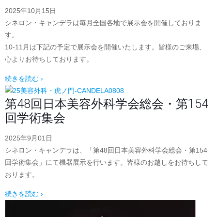
2025年10月15日
シネロン・キャンデラは毎月全国各地で展示会を開催しておりま
す。
10-11月は下記の予定で展示会を開催いたします。皆様のご来場、
心よりお待ちしております。
続きを読む ›
第48回日本美容外科学会総会・第154
回学術集会
2025年9月01日
シネロン・キャンデラは、「第48回日本美容外科学会総会・第154
回学術集会」にて機器展示を行います。皆様のお越しをお待ちして
おります。
続きを読む ›