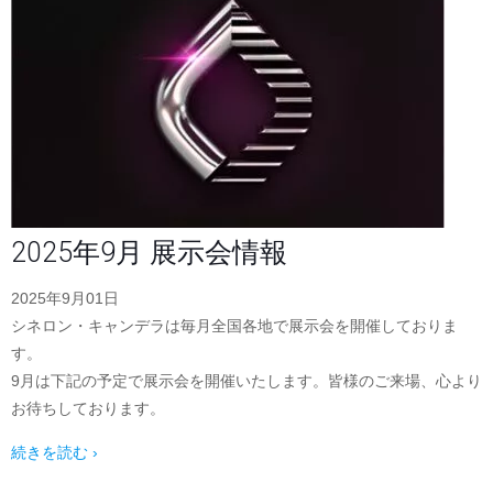
2025年9月 展示会情報
2025年9月01日
シネロン・キャンデラは毎月全国各地で展示会を開催しておりま
す。
9月は下記の予定で展示会を開催いたします。皆様のご来場、心より
お待ちしております。
続きを読む ›