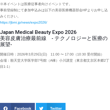
※本イベントは医療従事者向けイベントです。
事前登録制にて参加申込みは以下の美容医療機器部会HPよりお申し込
みください。
https://jbmi.jp/news/expo2026/
Japan Medical Beauty Expo 2026
美容皮膚治療最前線 - テクノロジーと医療の
展望-
開催日時：2026年3月29日(日) 11:00 〜 17:00（10:30 受付開始）
会場：順天堂大学医学部7号館（A棟）小川講堂（東京都文京区本郷2丁
目1-1）
Facebook
Twitter