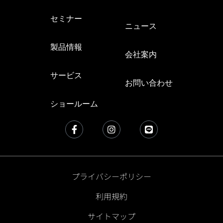
セミナー
ニュース
G
製品情報
会社案内
サービス
お問い合わせ
ショールーム
プライバシーポリシー
利用規約
サイトマップ