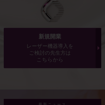
新規開業
レーザー機器導入を
ご検討の先生方は
こちらから
最新ニュース