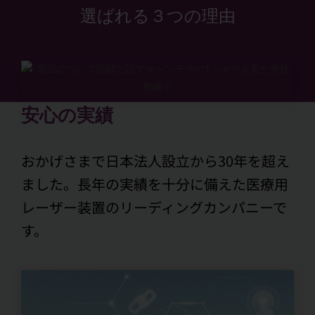
選ばれる３つの理由
安心の実績
おかげさまで日本法人設立から30年を超え
ました。長年の実績を十分に備えた医療用
レーザー装置のリーディングカンパニーで
す。