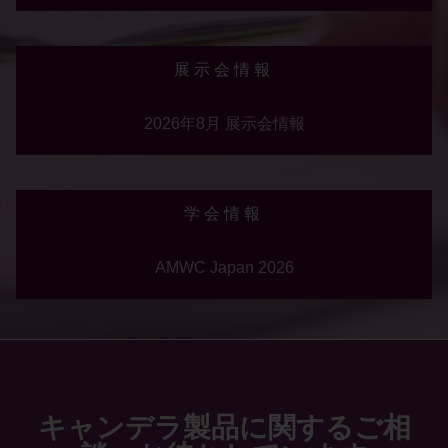
展示会情報
2026年8月 展示会情報
学会情報
AMWC Japan 2026
キャンデラ製品に関するご相