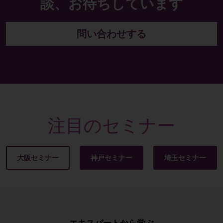
談、お待ちしています
問い合わせする
注目のセミナー
エキスパートから学ぶ