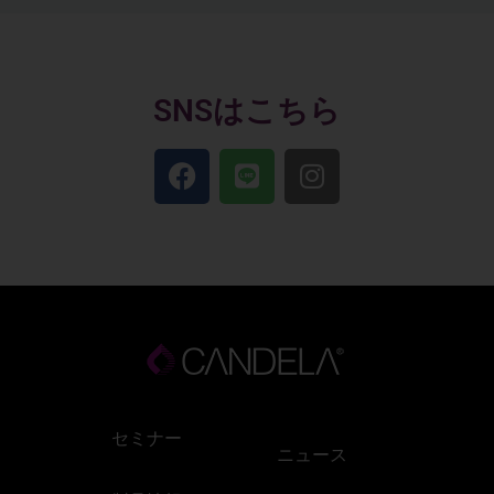
SNSはこちら
セミナー
ニュース