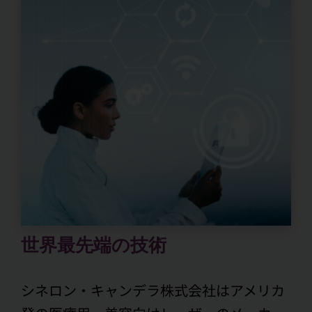
世界最先端の技術
シネロン・キャンデラ株式会社はアメリカ