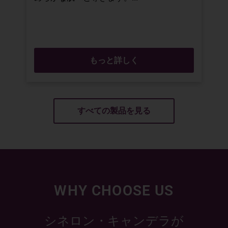
もっと詳しく
すべての製品を見る
WHY CHOOSE US
シネロン・キャンデラが