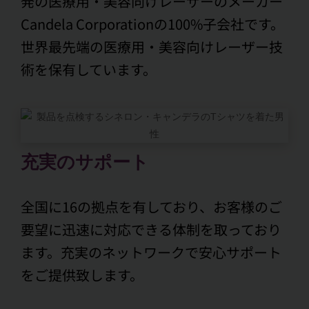
発の医療用・美容向けレーザーのメーカー
Candela Corporationの100%子会社です。
世界最先端の医療用・美容向けレーザー技
術を保有しています。
充実のサポート
全国に16の拠点を有しており、お客様のご
要望に迅速に対応できる体制を取っており
ます。充実のネットワークで安心サポート
をご提供致します。