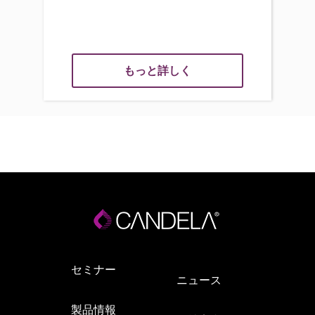
もっと詳しく
セミナー
ニュース
製品情報