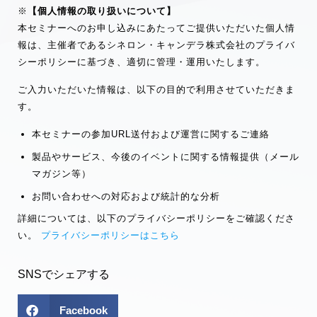
※
【個人情報の取り扱いについて】
本セミナーへのお申し込みにあたってご提供いただいた個人情
報は、主催者であるシネロン・キャンデラ株式会社のプライバ
シーポリシーに基づき、適切に管理・運用いたします。
ご入力いただいた情報は、以下の目的で利用させていただきま
す。
本セミナーの参加URL送付および運営に関するご連絡
製品やサービス、今後のイベントに関する情報提供（メール
マガジン等）
お問い合わせへの対応および統計的な分析
詳細については、以下のプライバシーポリシーをご確認くださ
い。
プライバシーポリシーはこちら
SNSでシェアする
Facebook