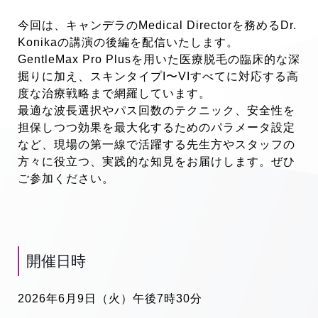
今回は、キャンデラのMedical Directorを務めるDr.
Konikaの講演の後編を配信いたします。
GentleMax Pro Plusを用いた医療脱毛の臨床的な深
掘りに加え、スキンタイプI〜VIすべてに対応する高
度な治療戦略まで網羅しています。
最適な波長選択やパス回数のテクニック、安全性を
担保しつつ効果を最大化するためのパラメータ設定
など、現場の第一線で活躍する先生方やスタッフの
方々に役立つ、実践的な知見をお届けします。ぜひ
ご参加ください。
開催日時
2026年6月9日（火）午後7時30分