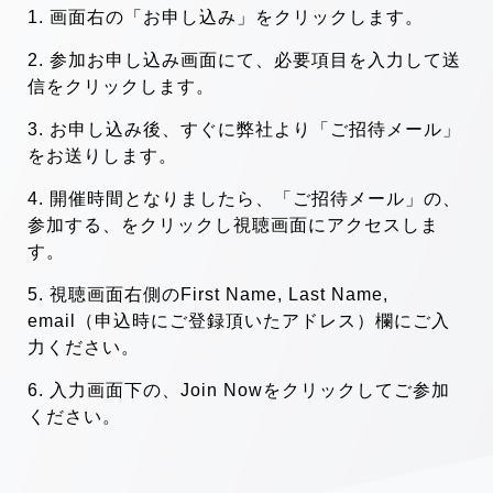
1. 画面右の「お申し込み」をクリックします。
2. 参加お申し込み画面にて、必要項目を入力して送
信をクリックします。
3. お申し込み後、すぐに弊社より「ご招待メール」
をお送りします。
4. 開催時間となりましたら、「ご招待メール」の、
参加する、をクリックし視聴画面にアクセスしま
す。
5. 視聴画面右側のFirst Name, Last Name,
email（申込時にご登録頂いたアドレス）欄にご入
力ください。
6. 入力画面下の、Join Nowをクリックしてご参加
ください。