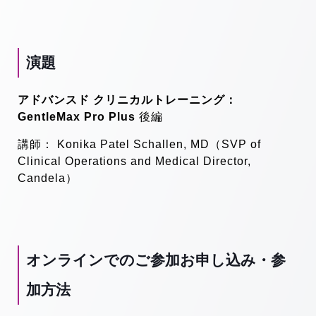
演題
アドバンスド クリニカルトレーニング：
GentleMax Pro Plus
後編
講師： Konika Patel Schallen, MD（SVP of
Clinical Operations and Medical Director,
Candela）
オンラインでのご参加お申し込み・参
加方法