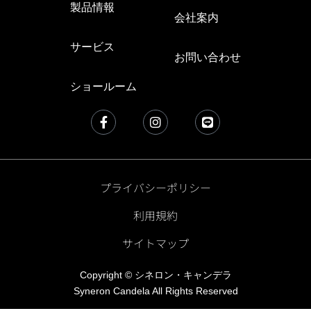
製品情報
会社案内
サービス
お問い合わせ
ショールーム
プライバシーポリシー
利用規約
サイトマップ
Copyright © シネロン・キャンデラ
Syneron Candela All Rights Reserved