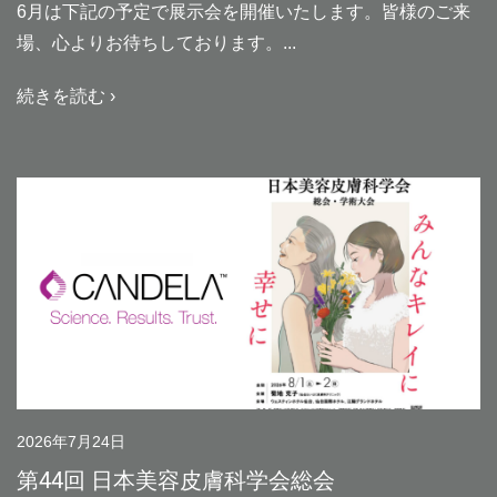
6月は下記の予定で展示会を開催いたします。皆様のご来
場、心よりお待ちしております。
続きを読む ›
2026年7月24日
第44回 日本美容皮膚科学会総会