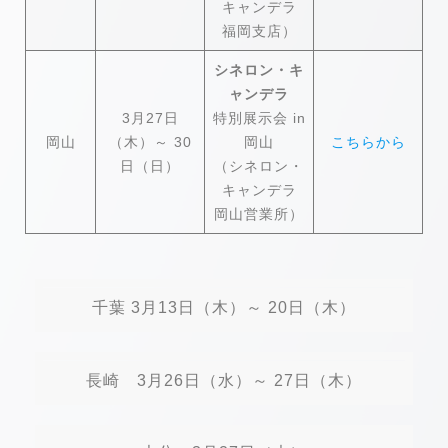
キャンデラ
福岡支店）
シネロン・キ
ャンデラ
3月27日
特別展示会 in
岡山
（木）～ 30
岡山
こちらから
日（日）
（シネロン・
キャンデラ
岡山営業所）
千葉 3月13日（木）～ 20日（木）
長崎 3月26日（水）～ 27日（木）