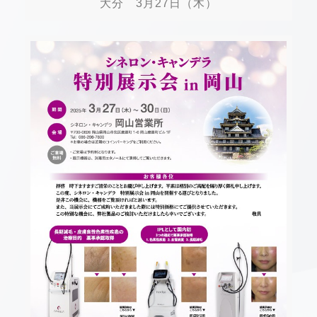
大分 3月27日（木）