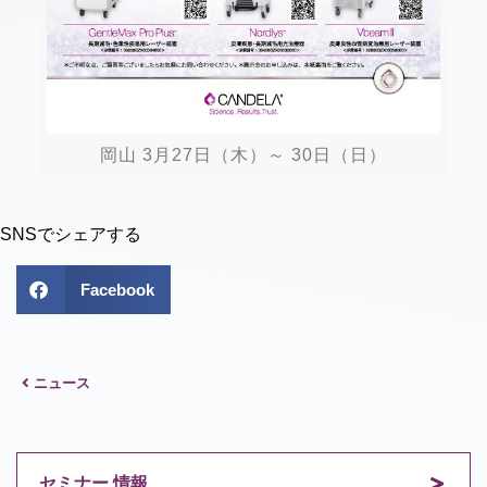
岡山 3月27日（木）～ 30日（日）
SNSでシェアする
Facebook
ニュース
セミナー 情報