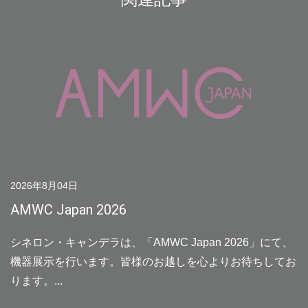
2026年8月04日
AMWC Japan 2026
シネロン・キャンデラは、「AMWC Japan 2026」にて、
機器展示を行います。皆様のお越しを心よりお待ちしてお
ります。