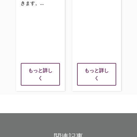
きます。
もっと詳し
もっと詳し
く
く
関連記事