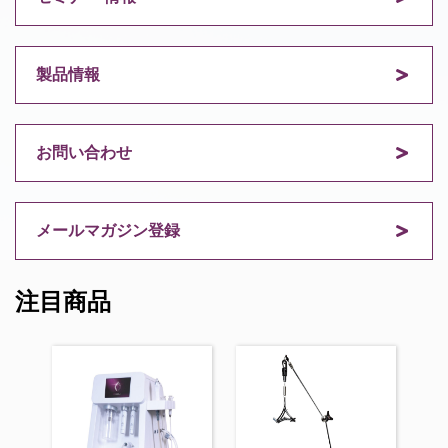
製品情報
お問い合わせ
メールマガジン登録
注目商品