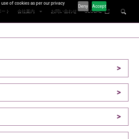
 use of cookies as per our privacy
Deny
Accept
ポート
会社案内
お問い合わせ
GLOBAL