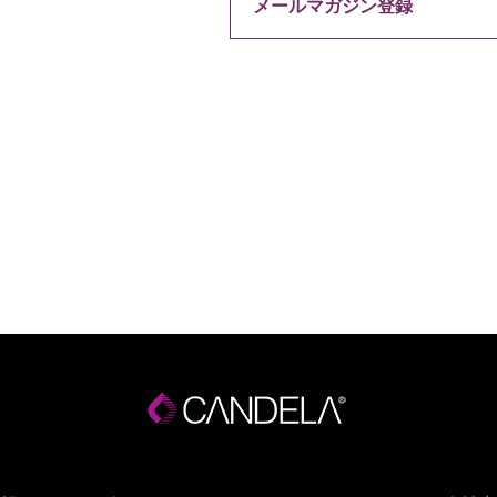
メールマガジン登録